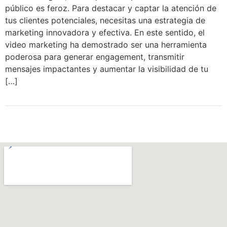
público es feroz. Para destacar y captar la atención de
tus clientes potenciales, necesitas una estrategia de
marketing innovadora y efectiva. En este sentido, el
video marketing ha demostrado ser una herramienta
poderosa para generar engagement, transmitir
mensajes impactantes y aumentar la visibilidad de tu
[…]