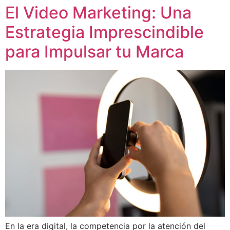
El Video Marketing: Una
Estrategia Imprescindible
para Impulsar tu Marca
En la era digital, la competencia por la atención del