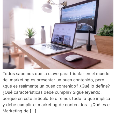
Todos sabemos que la clave para triunfar en el mundo
del marketing es presentar un buen contenido, pero
¿qué es realmente un buen contenido? ¿Qué lo define?
¿Qué características debe cumplir? Sigue leyendo,
porque en este artículo te diremos todo lo que implica
y debe cumplir el marketing de contenidos. ¿Qué es el
Marketing de […]