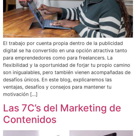
El trabajo por cuenta propia dentro de la publicidad
digital se ha convertido en una opción atractiva tanto
para emprendedores como para freelancers. La
flexibilidad y la oportunidad de forjar tu propio camino
son inigualables, pero también vienen acompañadas de
desafíos únicos. En este blog, explicaremos las
ventajas, desafíos y consejos para mantener tu
motivación […]
Las 7C’s del Marketing de
Contenidos