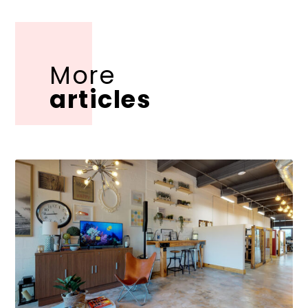
More
articles