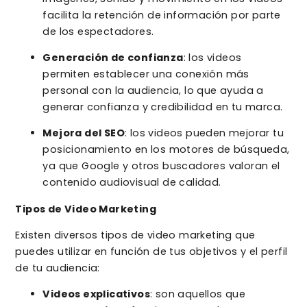
facilita la retención de información por parte
de los espectadores.
Generación de confianza
: los videos
permiten establecer una conexión más
personal con la audiencia, lo que ayuda a
generar confianza y credibilidad en tu marca.
Mejora del SEO
: los videos pueden mejorar tu
posicionamiento en los motores de búsqueda,
ya que Google y otros buscadores valoran el
contenido audiovisual de calidad.
Tipos de Video Marketing
Existen diversos tipos de video marketing que
puedes utilizar en función de tus objetivos y el perfil
de tu audiencia:
Videos explicativos
: son aquellos que