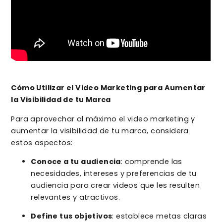
Cómo Utilizar el Video Marketing para Aumentar
la Visibilidad de tu Marca
Para aprovechar al máximo el video marketing y
aumentar la visibilidad de tu marca, considera
estos aspectos:
Conoce a tu audiencia
: comprende las
necesidades, intereses y preferencias de tu
audiencia para crear videos que les resulten
relevantes y atractivos.
Define tus objetivos
: establece metas claras