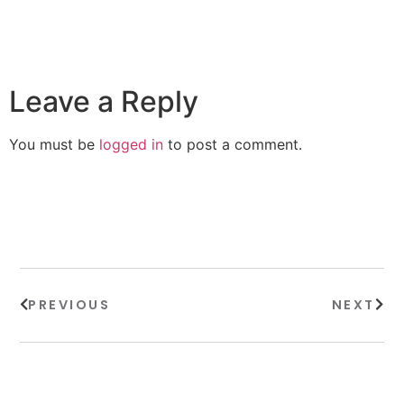
Leave a Reply
You must be
logged in
to post a comment.
PREVIOUS
NEXT