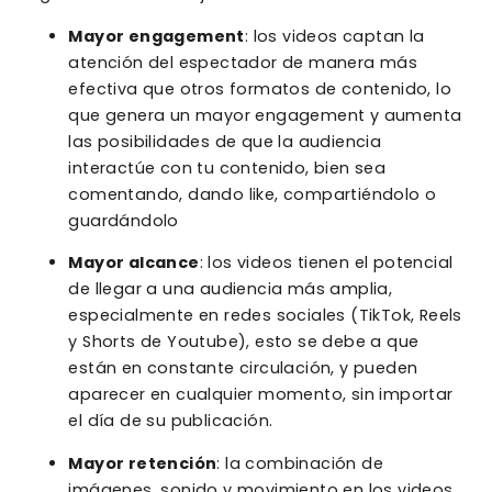
Mayor engagement
: los videos captan la
atención del espectador de manera más
efectiva que otros formatos de contenido, lo
que genera un mayor engagement y aumenta
las posibilidades de que la audiencia
interactúe con tu contenido, bien sea
comentando, dando like, compartiéndolo o
guardándolo
Mayor alcance
: los videos tienen el potencial
de llegar a una audiencia más amplia,
especialmente en redes sociales (TikTok, Reels
y Shorts de Youtube), esto se debe a que
están en constante circulación, y pueden
aparecer en cualquier momento, sin importar
el día de su publicación.
Mayor retención
: la combinación de
imágenes, sonido y movimiento en los videos