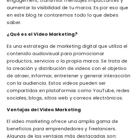
engagement, transmitir mensajes impactantes y
aumentar la visibilidad de tu marca. Es por eso que
en este blog te contaremos todo lo que debes
saber.
¿Qué es el Video Marketing?
Es una estrategia de marketing digital que utiliza el
contenido audiovisual para promocionar
productos, servicios o la propia marca. Se trata de
la creación y distribución de videos con el objetivo
de atraer, informar, entretener y generar interacción
con la audiencia. Estos videos pueden ser
compartidos en plataformas como YouTube, redes
sociales, blogs, sitios web y correos electrónicos.
Ventajas del Video Marketing
El video marketing ofrece una amplia gama de
beneficios para emprendedores y freelancers.
Algunas de las ventajas más destacadas son: