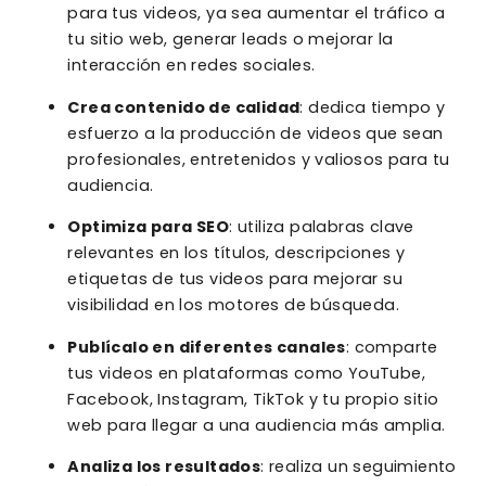
para tus videos, ya sea aumentar el tráfico a
tu sitio web, generar leads o mejorar la
interacción en redes sociales.
Crea contenido de calidad
: dedica tiempo y
esfuerzo a la producción de videos que sean
profesionales, entretenidos y valiosos para tu
audiencia.
Optimiza para SEO
: utiliza palabras clave
relevantes en los títulos, descripciones y
etiquetas de tus videos para mejorar su
visibilidad en los motores de búsqueda.
Publícalo en diferentes canales
: comparte
tus videos en plataformas como YouTube,
Facebook, Instagram, TikTok y tu propio sitio
web para llegar a una audiencia más amplia.
Analiza los resultados
: realiza un seguimiento