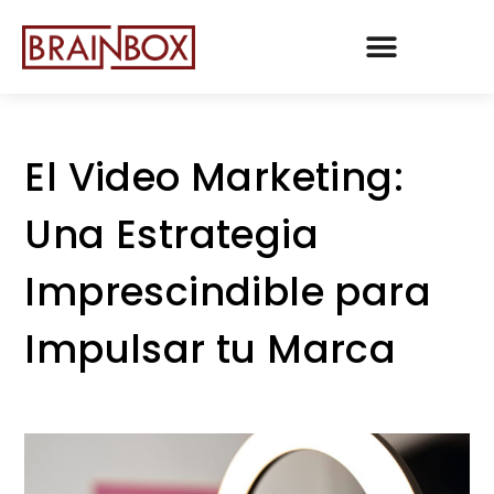
TEAM BRAINBOX
El Video Marketing:
Una Estrategia
Imprescindible para
Impulsar tu Marca