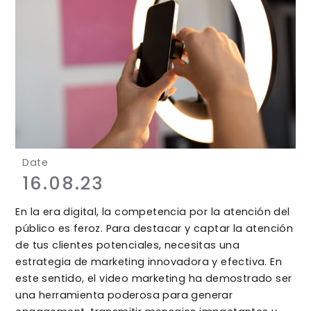
Date
16.08.23
En la era digital, la competencia por la atención del
público es feroz. Para destacar y captar la atención
de tus clientes potenciales, necesitas una
estrategia de marketing innovadora y efectiva. En
este sentido, el video marketing ha demostrado ser
una herramienta poderosa para generar