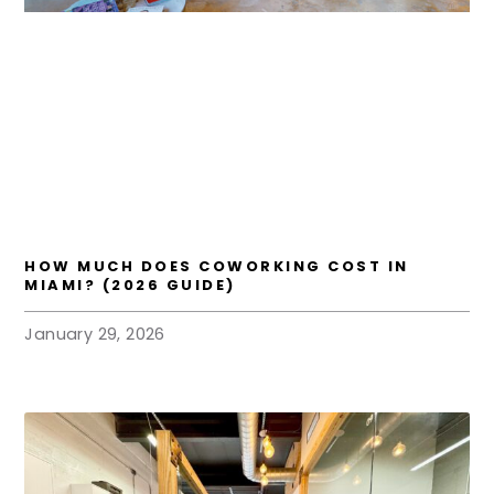
HOW MUCH DOES COWORKING COST IN
MIAMI? (2026 GUIDE)
January 29, 2026