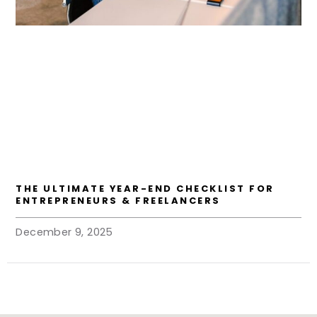
THE ULTIMATE YEAR-END CHECKLIST FOR
ENTREPRENEURS & FREELANCERS
December 9, 2025