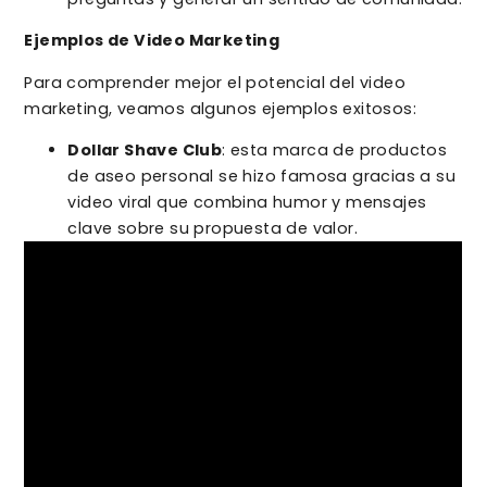
Ejemplos de Video Marketing
Para comprender mejor el potencial del video
marketing, veamos algunos ejemplos exitosos:
Dollar Shave Club
: esta marca de productos
de aseo personal se hizo famosa gracias a su
video viral que combina humor y mensajes
clave sobre su propuesta de valor.