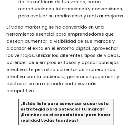
de las métricas de tus videos, como
reproducciones, interacciones y conversiones,
para evaluar su rendimiento y realizar mejoras.
El video marketing se ha convertido en una
herramienta esencial para emprendedores que
desean aumentar la visibilidad de sus marcas y
alcanzar el éxito en el entorno digital. Aprovechar
las ventajas, utilizar los diferentes tipos de videos,
aprender de ejemplos exitosos y aplicar consejos
efectivos te permitirá conectar de manera más
efectiva con tu audiencia, generar engagement y
destacar en un mercado cada vez más
competitivo.
¿Estás listo para comenzar a usar esta
estrategia para potenciar tu marca?
¡Brainbox es el espacio ideal para hacer
realidad todas tus ideas!