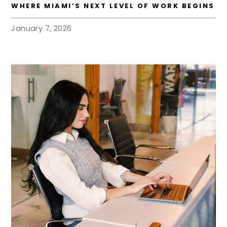
WHERE MIAMI’S NEXT LEVEL OF WORK BEGINS
January 7, 2026