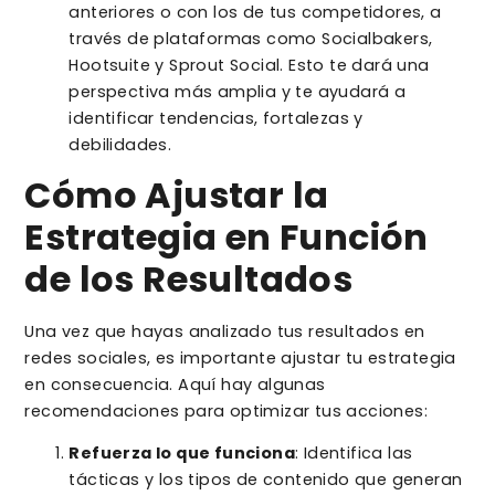
anteriores o con los de tus competidores, a
través de plataformas como Socialbakers,
Hootsuite y Sprout Social. Esto te dará una
perspectiva más amplia y te ayudará a
identificar tendencias, fortalezas y
debilidades.
Cómo Ajustar la
Estrategia en Función
de los Resultados
Una vez que hayas analizado tus resultados en
redes sociales, es importante ajustar tu estrategia
en consecuencia. Aquí hay algunas
recomendaciones para optimizar tus acciones:
Refuerza lo que funciona
: Identifica las
tácticas y los tipos de contenido que generan