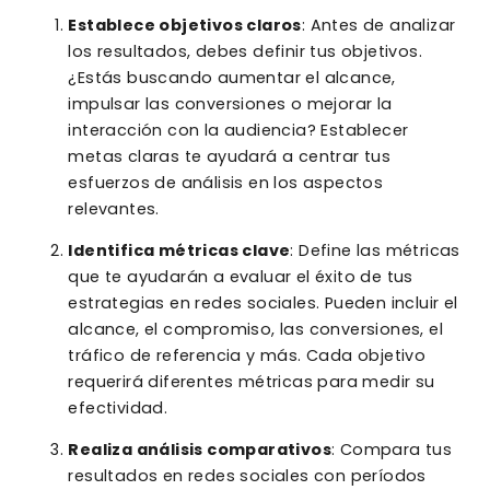
Establece objetivos claros
: Antes de analizar
los resultados, debes definir tus objetivos.
¿Estás buscando aumentar el alcance,
impulsar las conversiones o mejorar la
interacción con la audiencia? Establecer
metas claras te ayudará a centrar tus
esfuerzos de análisis en los aspectos
relevantes.
Identifica métricas clave
: Define las métricas
que te ayudarán a evaluar el éxito de tus
estrategias en redes sociales. Pueden incluir el
alcance, el compromiso, las conversiones, el
tráfico de referencia y más. Cada objetivo
requerirá diferentes métricas para medir su
efectividad.
Realiza análisis comparativos
: Compara tus
resultados en redes sociales con períodos