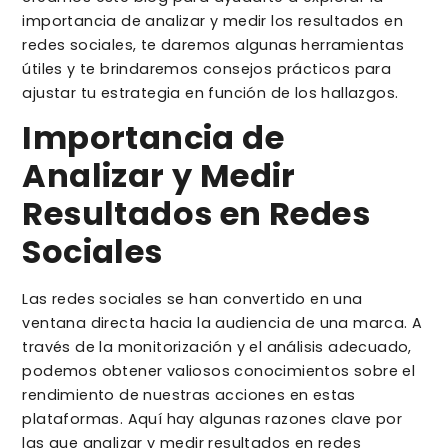
importancia de analizar y medir los resultados en
redes sociales, te daremos algunas herramientas
útiles y te brindaremos consejos prácticos para
ajustar tu estrategia en función de los hallazgos.
Importancia de
Analizar y Medir
Resultados en Redes
Sociales
Las redes sociales se han convertido en una
ventana directa hacia la audiencia de una marca. A
través de la monitorización y el análisis adecuado,
podemos obtener valiosos conocimientos sobre el
rendimiento de nuestras acciones en estas
plataformas. Aquí hay algunas razones clave por
las que analizar y medir resultados en redes