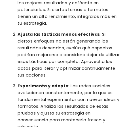
los mejores resultados y enfócate en
potenciarlos. Si ciertos temas o formatos
tienen un alto rendimiento, intégralos más en
tu estrategia.
Ajusta las tácticas menos efectivas
: Si
ciertos enfoques no están generando los
resultados deseados, evalúa qué aspectos
podrían mejorarse o considera dejar de utilizar
esas tácticas por completo. Aprovecha los
datos para iterar y optimizar continuamente
tus acciones.
Experimenta y adapta
: Las redes sociales
evolucionan constantemente, por lo que es
fundamental experimentar con nuevas ideas y
formatos. Analiza los resultados de estas
pruebas y ajusta tu estrategia en
consecuencia para mantenerla fresca y
relevante.