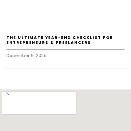
THE ULTIMATE YEAR-END CHECKLIST FOR
ENTREPRENEURS & FREELANCERS
December 9, 2025