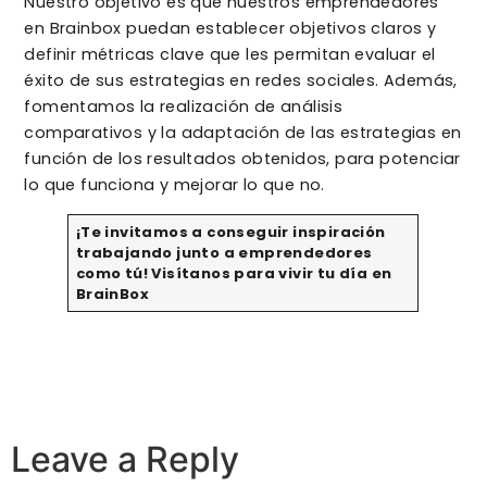
Nuestro objetivo es que nuestros emprendedores
en Brainbox puedan establecer objetivos claros y
definir métricas clave que les permitan evaluar el
éxito de sus estrategias en redes sociales. Además,
fomentamos la realización de análisis
comparativos y la adaptación de las estrategias en
función de los resultados obtenidos, para potenciar
lo que funciona y mejorar lo que no.
¡Te invitamos a conseguir inspiración
trabajando junto a emprendedores
como tú! Visítanos para vivir tu día en
BrainBox
Leave a Reply