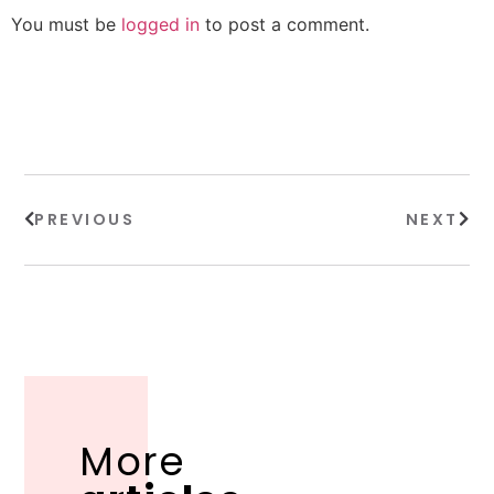
You must be
logged in
to post a comment.
PREVIOUS
NEXT
More