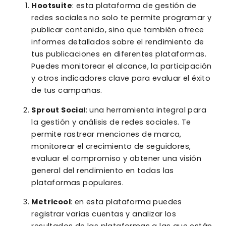
Hootsuite
: esta plataforma de gestión de
redes sociales no solo te permite programar y
publicar contenido, sino que también ofrece
informes detallados sobre el rendimiento de
tus publicaciones en diferentes plataformas.
Puedes monitorear el alcance, la participación
y otros indicadores clave para evaluar el éxito
de tus campañas.
Sprout Social
: una herramienta integral para
la gestión y análisis de redes sociales. Te
permite rastrear menciones de marca,
monitorear el crecimiento de seguidores,
evaluar el compromiso y obtener una visión
general del rendimiento en todas las
plataformas populares.
Metricool
: en esta plataforma puedes
registrar varias cuentas y analizar los
resultados de las plataformas a las que están