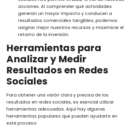
acciones. Al comprender qué actividades
generan un mayor impacto y conducen a
resultados comerciales tangibles, podemos
asignar mejor nuestros recursos y maximizar el
retorno de la inversión.
Herramientas para
Analizar y Medir
Resultados en Redes
Sociales
Para obtener una visión clara y precisa de los
resultados en redes sociales, es esencial utilizar
herramientas adecuadas. Aquí hay algunas
herramientas populares que pueden ayudarte en
este proceso: