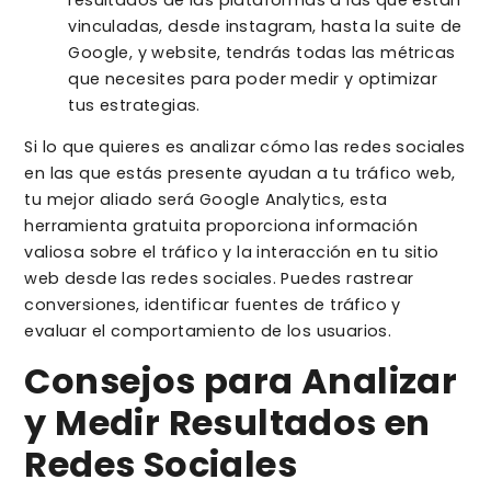
vinculadas, desde instagram, hasta la suite de
Google, y website, tendrás todas las métricas
que necesites para poder medir y optimizar
tus estrategias.
Si lo que quieres es analizar cómo las redes sociales
en las que estás presente ayudan a tu tráfico web,
tu mejor aliado será Google Analytics, esta
herramienta gratuita proporciona información
valiosa sobre el tráfico y la interacción en tu sitio
web desde las redes sociales. Puedes rastrear
conversiones, identificar fuentes de tráfico y
evaluar el comportamiento de los usuarios.
Consejos para Analizar
y Medir Resultados en
Redes Sociales