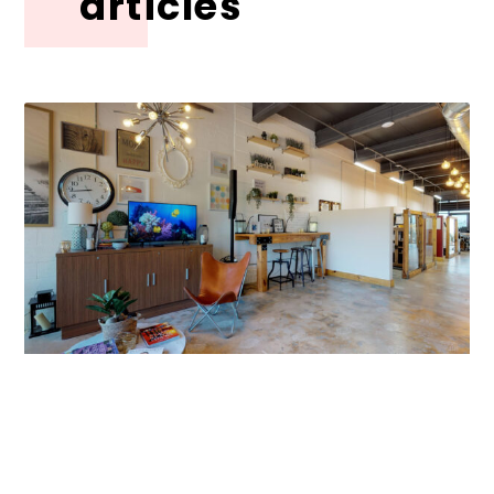
articles