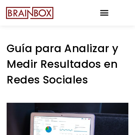
TEAM BRAINBOX
Guía para Analizar y
Medir Resultados en
Redes Sociales