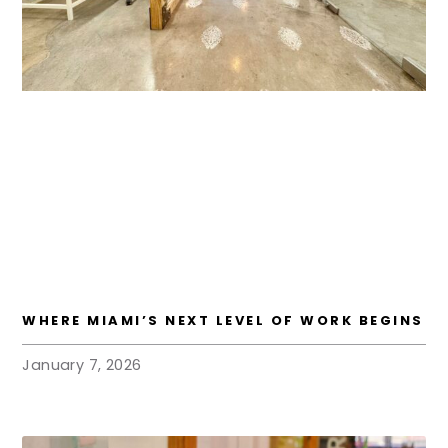
WHERE MIAMI’S NEXT LEVEL OF WORK BEGINS
January 7, 2026