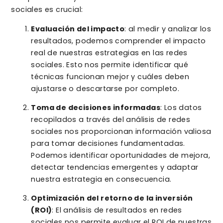
sociales es crucial:
Evaluación del impacto
: al medir y analizar los
resultados, podemos comprender el impacto
real de nuestras estrategias en las redes
sociales. Esto nos permite identificar qué
técnicas funcionan mejor y cuáles deben
ajustarse o descartarse por completo.
Toma de decisiones informadas
: Los datos
recopilados a través del análisis de redes
sociales nos proporcionan información valiosa
para tomar decisiones fundamentadas.
Podemos identificar oportunidades de mejora,
detectar tendencias emergentes y adaptar
nuestra estrategia en consecuencia.
Optimización del retorno de la inversión
(ROI)
: El análisis de resultados en redes
sociales nos permite evaluar el ROI de nuestras