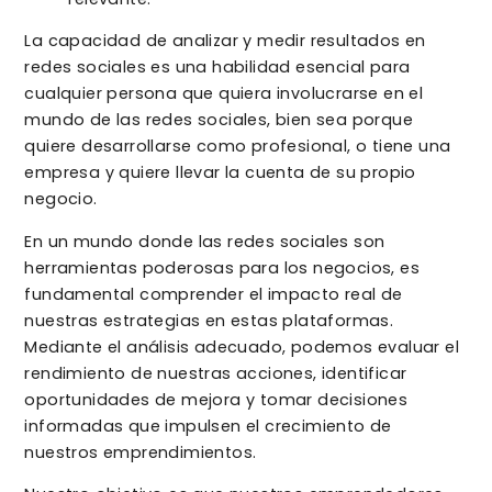
La capacidad de analizar y medir resultados en
redes sociales es una habilidad esencial para
cualquier persona que quiera involucrarse en el
mundo de las redes sociales, bien sea porque
quiere desarrollarse como profesional, o tiene una
empresa y quiere llevar la cuenta de su propio
negocio.
En un mundo donde las redes sociales son
herramientas poderosas para los negocios, es
fundamental comprender el impacto real de
nuestras estrategias en estas plataformas.
Mediante el análisis adecuado, podemos evaluar el
rendimiento de nuestras acciones, identificar
oportunidades de mejora y tomar decisiones
informadas que impulsen el crecimiento de
nuestros emprendimientos.