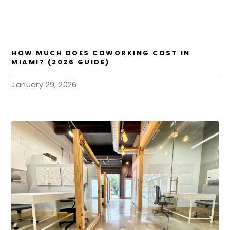
HOW MUCH DOES COWORKING COST IN
MIAMI? (2026 GUIDE)
January 29, 2026